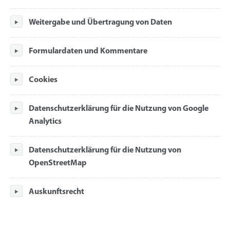
Weitergabe und Übertragung von Daten
Formulardaten und Kommentare
Cookies
Datenschutzerklärung für die Nutzung von Google
Analytics
Datenschutzerklärung für die Nutzung von
OpenStreetMap
Auskunftsrecht